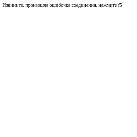
Извините, произошла ошибочка соединения, нажмите f5