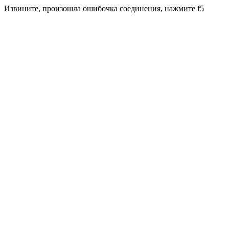
Извините, произошла ошибочка соединения, нажмите f5