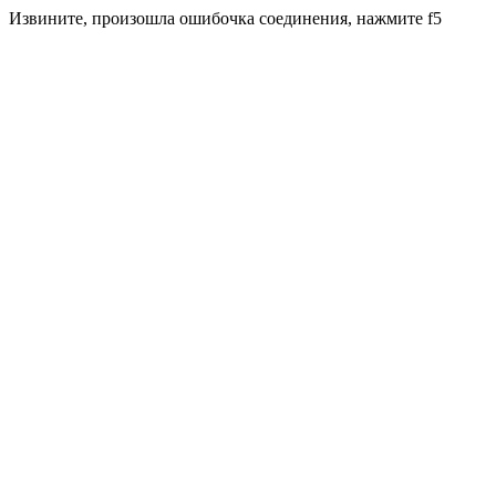
Извините, произошла ошибочка соединения, нажмите f5