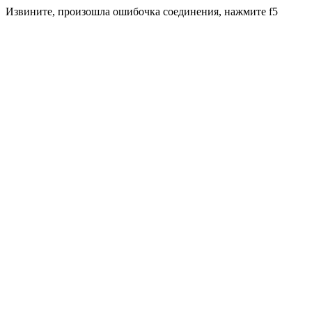
Извините, произошла ошибочка соединения, нажмите f5