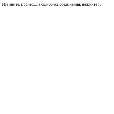
Извините, произошла ошибочка соединения, нажмите f5