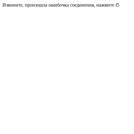
Извините, произошла ошибочка соединения, нажмите f5