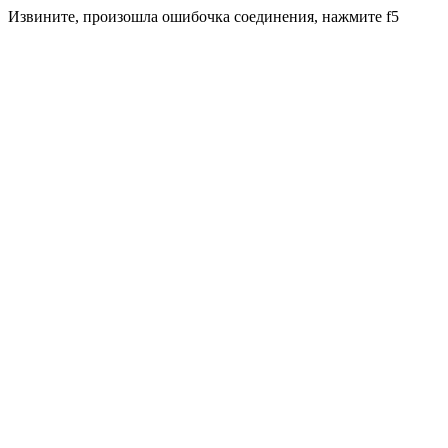
Извините, произошла ошибочка соединения, нажмите f5